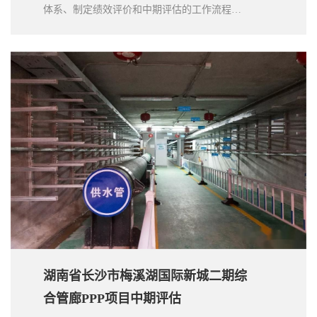
体系、制定绩效评价和中期评估的工作流程和
计划安排、开展绩效评价和中期评估工作，出
具绩效评价和中期评估报告，协助泗洪县财政
局和水利局就项目绩效评价和中期评估过程中
发现的问题提出咨询建议并协助整改。
湖南省长沙市梅溪湖国际新城二期综
合管廊PPP项目中期评估