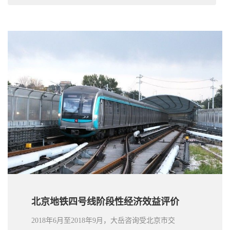
北京地铁四号线阶段性经济效益评价
2018年6月至2018年9月，大岳咨询受北京市交